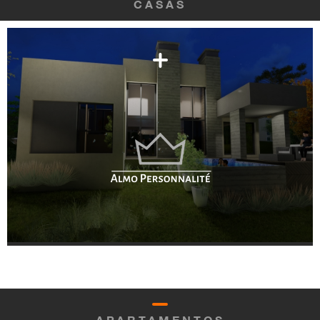
CASAS
APARTAMENTOS